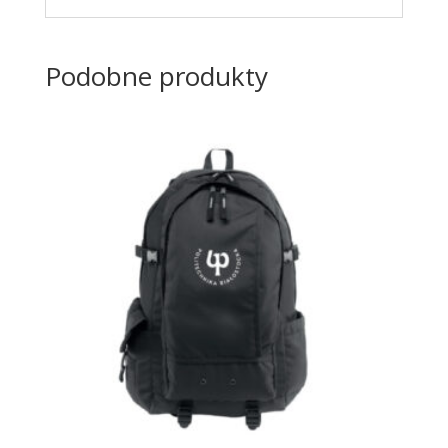
Podobne produkty