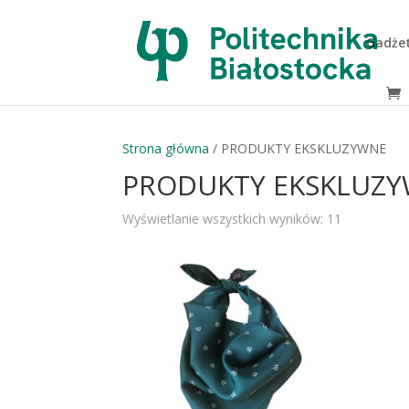
Gadże
Strona główna
/ PRODUKTY EKSKLUZYWNE
PRODUKTY EKSKLUZ
Wyświetlanie wszystkich wyników: 11