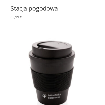
Stacja pogodowa
65,99
zł