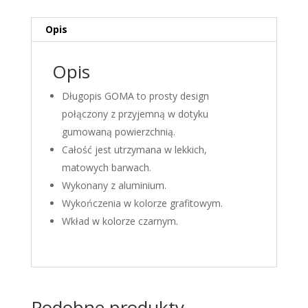
Opis
Opis
Długopis GOMA to prosty design
połączony z przyjemną w dotyku
gumowaną powierzchnią.
Całość jest utrzymana w lekkich,
matowych barwach.
Wykonany z aluminium.
Wykończenia w kolorze grafitowym.
Wkład w kolorze czarnym.
Podobne produkty