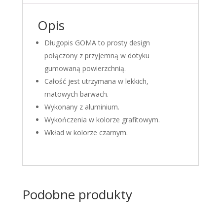
Opis
Długopis GOMA to prosty design
połączony z przyjemną w dotyku
gumowaną powierzchnią.
Całość jest utrzymana w lekkich,
matowych barwach.
Wykonany z aluminium.
Wykończenia w kolorze grafitowym.
Wkład w kolorze czarnym.
Podobne produkty