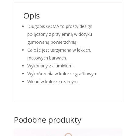
Opis
Długopis GOMA to prosty design
połączony z przyjemną w dotyku
gumowaną powierzchnią.
Całość jest utrzymana w lekkich,
matowych barwach.
Wykonany z aluminium.
Wykończenia w kolorze grafitowym.
Wkład w kolorze czarnym.
Podobne produkty