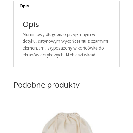
Opis
Opis
Aluminiowy długopis o przyjemnym w
dotyku, satynowym wykończeniu z czarnymi
elementami. Wyposażony w końcówkę do
ekranów dotykowych. Niebieski wkład.
Podobne produkty