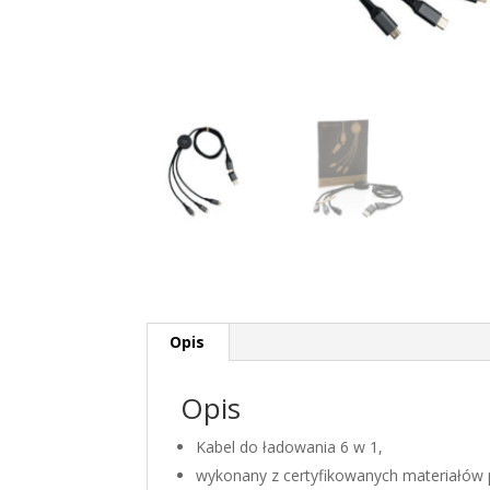
Opis
Opis
Kabel do ładowania 6 w 1,
wykonany z certyfikowanych materiałów p