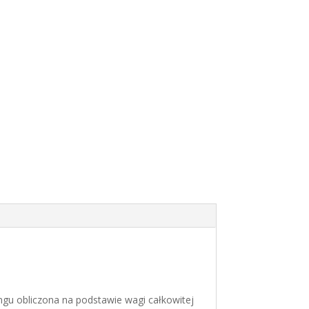
ngu obliczona na podstawie wagi całkowitej