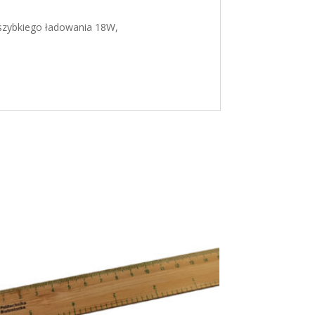
 szybkiego ładowania 18W,