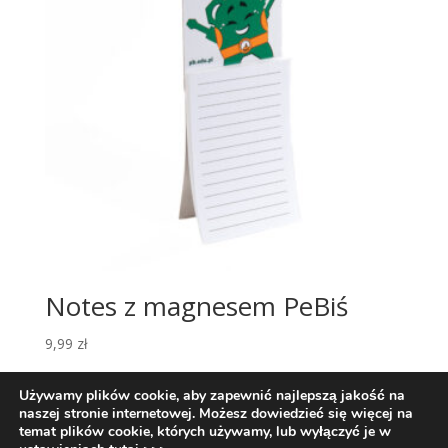
Notes z magnesem PeBiś
9,99
zł
Używamy plików cookie, aby zapewnić najlepszą jakość na
naszej stronie internetowej. Możesz dowiedzieć się więcej na
temat plików cookie, których używamy, lub wyłączyć je w