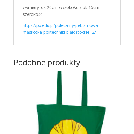
wymiary: ok 20cm wysokość x ok 15cm
szerokość
https://pb.edu.pl/polecamy/pebis-nowa-
maskotka-politechniki-bialostockiej-2/
Podobne produkty