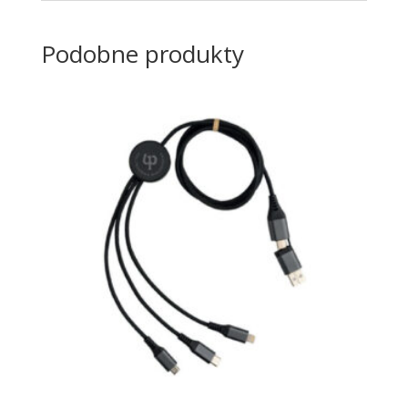
Podobne produkty