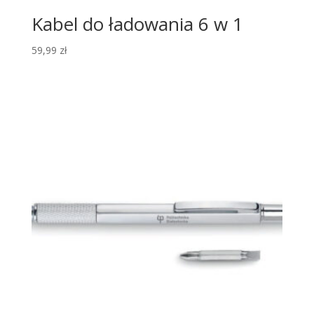
Kabel do ładowania 6 w 1
59,99
zł