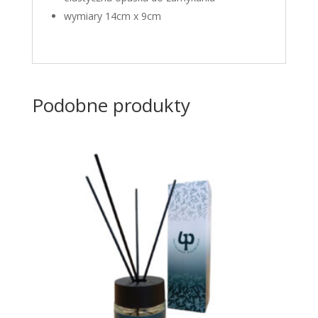
wymiary 14cm x 9cm
Podobne produkty