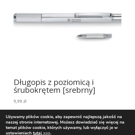
Długopis z poziomicą i
śrubokrętem [srebrny]
9,99
zł
Używamy plików cookie, aby zapewnić najlepszą jakość na
naszej stronie internetowej. Możesz dowiedzieć się więcej na
temat plików cookie, których używamy, lub wyłączyć je w
ustawieniach
tutaj >>>
.