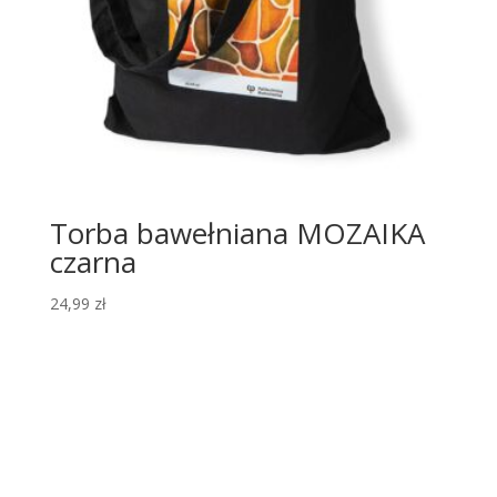
Torba bawełniana MOZAIKA
czarna
24,99
zł