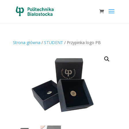
Strona główna
/
STUDENT
/ Przypinka logo PB