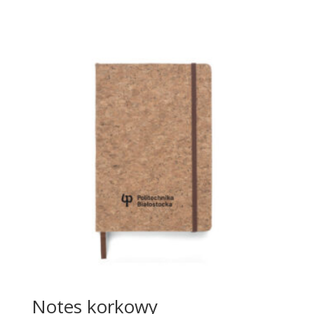
Notes korkowy