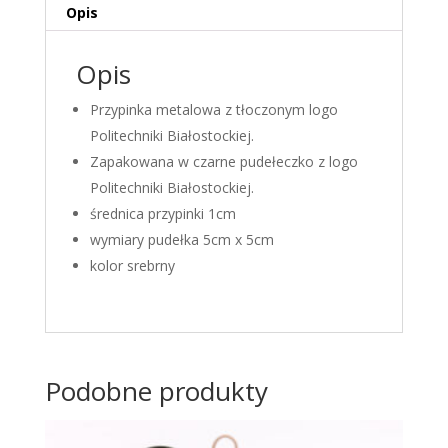
Opis
Opis
Przypinka metalowa z tłoczonym logo
Politechniki Białostockiej.
Zapakowana w czarne pudełeczko z logo
Politechniki Białostockiej.
średnica przypinki 1cm
wymiary pudełka 5cm x 5cm
kolor srebrny
Podobne produkty