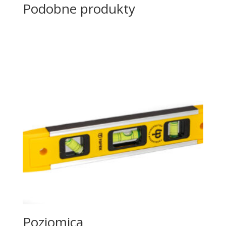
Podobne produkty
Poziomica