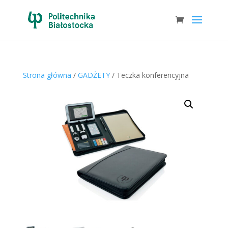
Strona główna
/
GADŻETY
/ Teczka konferencyjna