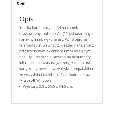
Opis
Opis
Teczka konferencyjna A4 na zamek
błyskawiczny, notatnik A4 (20 jednostronnych
kartek w linie), wykonana z PU, stojak na
telefon/tablet wewnątrz, kieszeń na telefon z
przezroczystym okienkiem umożliwiającym
obsługę urządzenia, kieszeń na dokumenty
lub tablet, uchwyty na gadżety, 5 miejsc na
karty kredytowe lub wizytówki, kompatybilna
ze wszystkimi tabletami iPad, Android oraz
Microsoft Windows.
Wymiary: 2,5 x 25,5 x 34,0 cm.