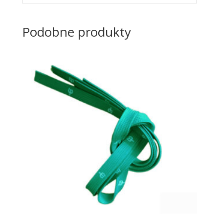
Podobne produkty