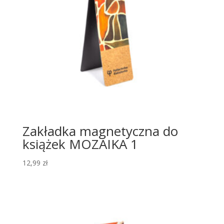
Zakładka magnetyczna do
książek MOZAIKA 1
12,99
zł