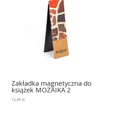
Zakładka magnetyczna do
książek MOZAIKA 2
12,99
zł