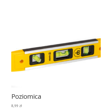
Poziomica
8,99
zł