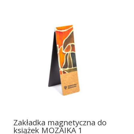
Zakładka magnetyczna do
książek MOZAIKA 1