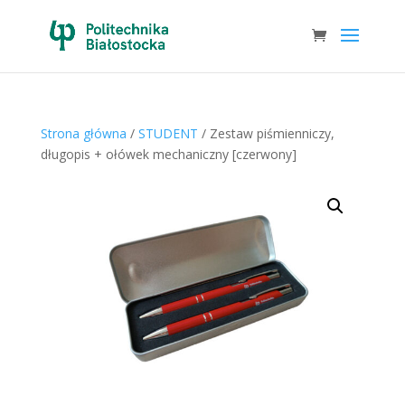
Strona główna
/
STUDENT
/ Zestaw piśmienniczy,
długopis + ołówek mechaniczny [czerwony]