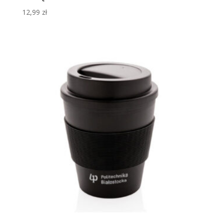
12,99
zł