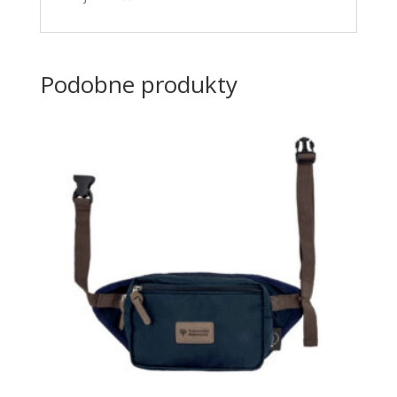
Podobne produkty